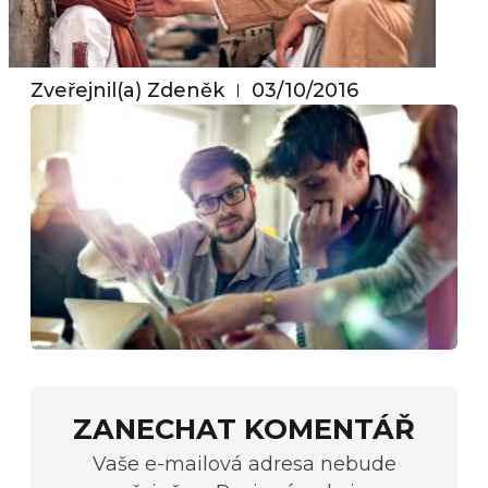
Zveřejnil(a)
Zdeněk
03/10/2016
ZANECHAT KOMENTÁŘ
Vaše e-mailová adresa nebude