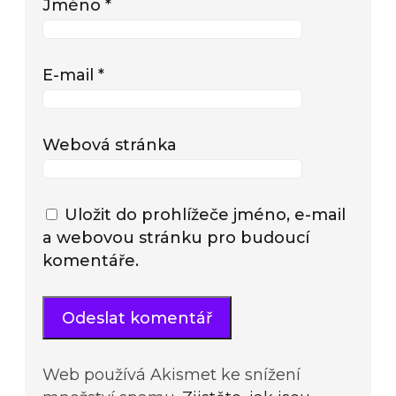
Jméno
*
E-mail
*
Webová stránka
Uložit do prohlížeče jméno, e-mail
a webovou stránku pro budoucí
komentáře.
Web používá Akismet ke snížení