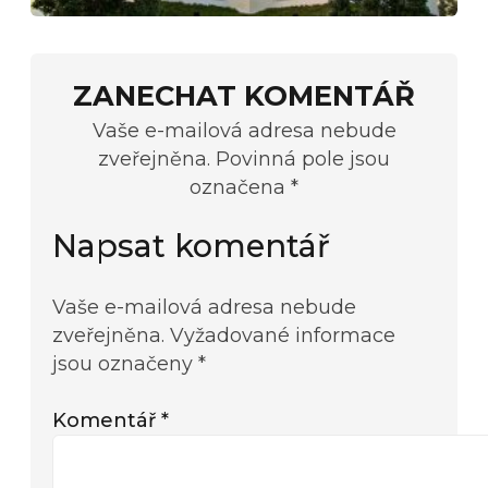
ZANECHAT KOMENTÁŘ
Vaše e-mailová adresa nebude
zveřejněna. Povinná pole jsou
označena *
Napsat komentář
Vaše e-mailová adresa nebude
zveřejněna.
Vyžadované informace
jsou označeny
*
Komentář
*