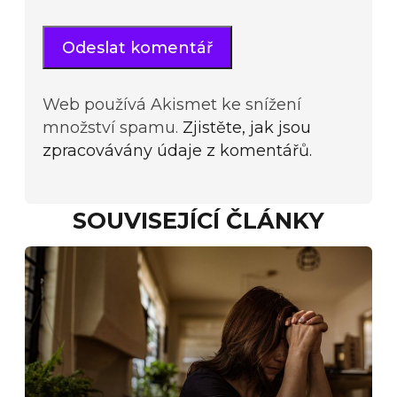
Web používá Akismet ke snížení
množství spamu.
Zjistěte, jak jsou
zpracovávány údaje z komentářů.
SOUVISEJÍCÍ ČLÁNKY