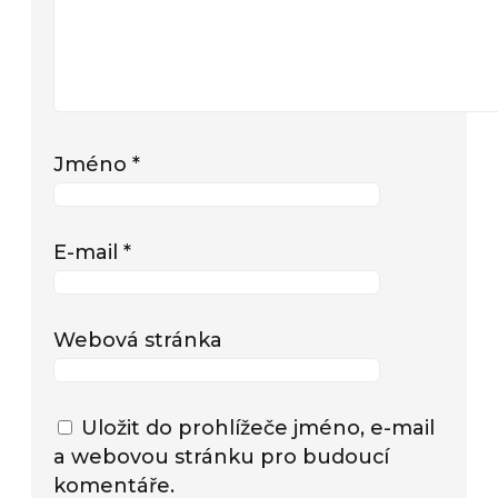
Jméno
*
E-mail
*
Webová stránka
Uložit do prohlížeče jméno, e-mail
a webovou stránku pro budoucí
komentáře.