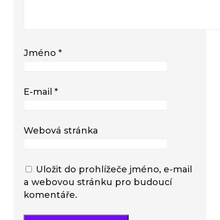
Jméno
*
E-mail
*
Webová stránka
Uložit do prohlížeče jméno, e-mail
a webovou stránku pro budoucí
komentáře.