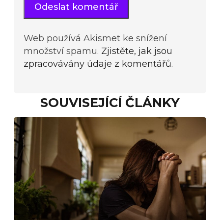
Web používá Akismet ke snížení
množství spamu.
Zjistěte, jak jsou
zpracovávány údaje z komentářů.
SOUVISEJÍCÍ ČLÁNKY