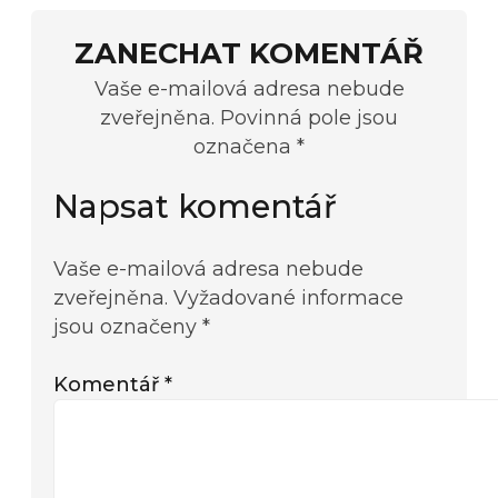
ZANECHAT KOMENTÁŘ
Vaše e-mailová adresa nebude
zveřejněna. Povinná pole jsou
označena *
Napsat komentář
Vaše e-mailová adresa nebude
zveřejněna.
Vyžadované informace
jsou označeny
*
Komentář
*