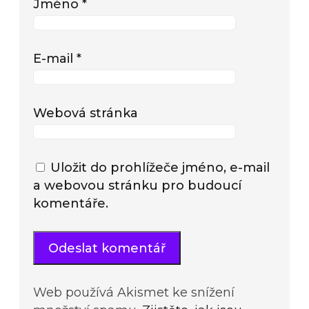
Jméno
*
E-mail
*
Webová stránka
Uložit do prohlížeče jméno, e-mail
a webovou stránku pro budoucí
komentáře.
Web používá Akismet ke snížení