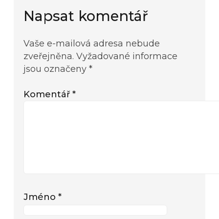
Napsat komentář
Vaše e-mailová adresa nebude
zveřejněna.
Vyžadované informace
jsou označeny
*
Komentář
*
Jméno
*