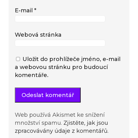
E-mail
*
Webová stránka
Uložit do prohlížeče jméno, e-mail
a webovou stránku pro budoucí
komentáře.
Web používá Akismet ke snížení
množství spamu.
Zjistěte, jak jsou
zpracovávány údaje z komentářů.