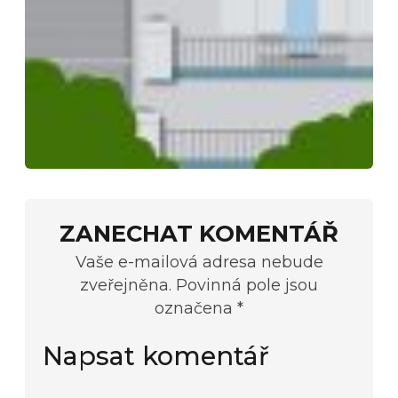
ZANECHAT KOMENTÁŘ
Vaše e-mailová adresa nebude
zveřejněna. Povinná pole jsou
označena *
Napsat komentář