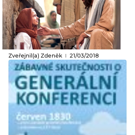
Zveřejnil(a)
Zdeněk
21/03/2018