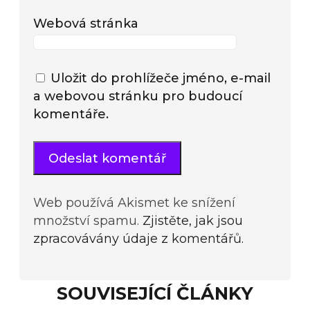
Webová stránka
Uložit do prohlížeče jméno, e-mail
a webovou stránku pro budoucí
komentáře.
Web používá Akismet ke snížení
množství spamu.
Zjistěte, jak jsou
zpracovávány údaje z komentářů.
SOUVISEJÍCÍ ČLÁNKY