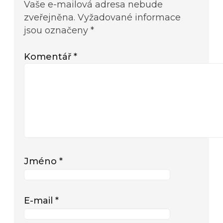
Vaše e-mailová adresa nebude
zveřejněna.
Vyžadované informace
jsou označeny
*
Komentář
*
Jméno
*
E-mail
*