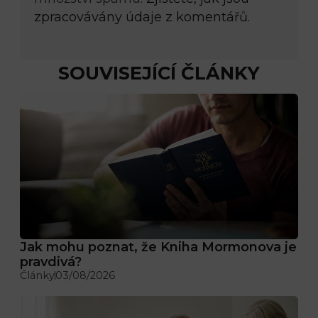
zpracovávány údaje z komentářů.
SOUVISEJÍCÍ ČLÁNKY
Jak mohu poznat, že Kniha Mormonova je
pravdivá?
Články
03/08/2026