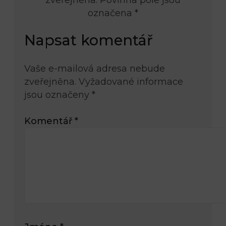
označena *
Napsat komentář
Vaše e-mailová adresa nebude
zveřejněna.
Vyžadované informace
jsou označeny
*
Komentář
*