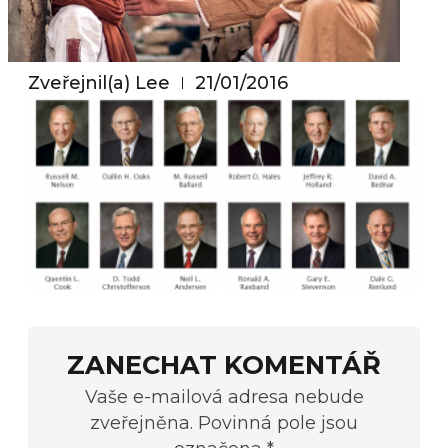
Zveřejnil(a)
Lee
21/01/2016
ZANECHAT KOMENTÁŘ
Vaše e-mailová adresa nebude
zveřejněna. Povinná pole jsou