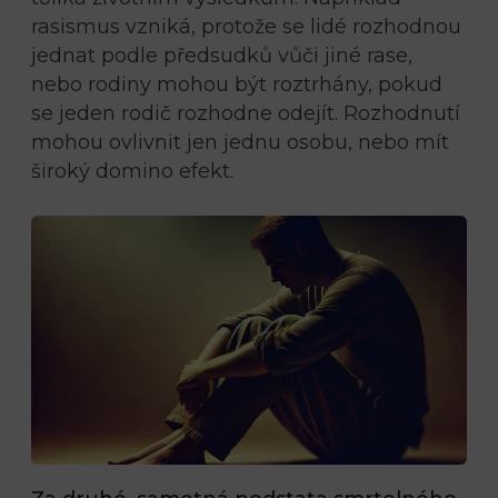
rasismus vzniká, protože se lidé rozhodnou
jednat podle předsudků vůči jiné rase,
nebo rodiny mohou být roztrhány, pokud
se jeden rodič rozhodne odejít. Rozhodnutí
mohou ovlivnit jen jednu osobu, nebo mít
široký domino efekt.