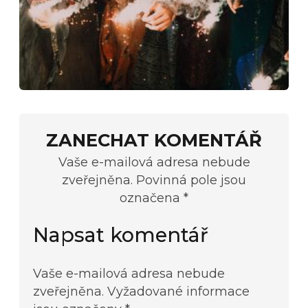
ZANECHAT KOMENTÁŘ
Vaše e-mailová adresa nebude
zveřejněna. Povinná pole jsou
označena *
Napsat komentář
Vaše e-mailová adresa nebude
zveřejněna.
Vyžadované informace