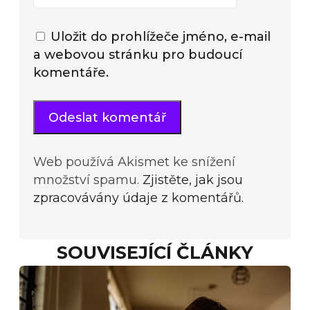
Uložit do prohlížeče jméno, e-mail
a webovou stránku pro budoucí
komentáře.
Web používá Akismet ke snížení
množství spamu.
Zjistěte, jak jsou
zpracovávány údaje z komentářů.
SOUVISEJÍCÍ ČLÁNKY