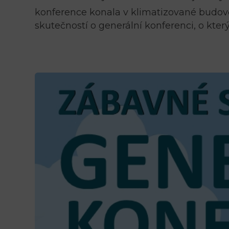
konference konala v klimatizované budov
skutečností o generální konferenci, o kter