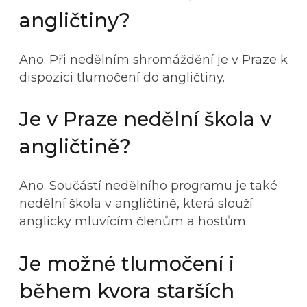
angličtiny?
Ano. Při nedělním shromáždění je v Praze k
dispozici tlumočení do angličtiny.
Je v Praze nedělní škola v
angličtině?
Ano. Součástí nedělního programu je také
nedělní škola v angličtině, která slouží
anglicky mluvícím členům a hostům.
Je možné tlumočení i
během kvora starších