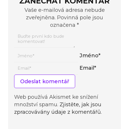
ZANECHAT KOMENTÁŘ
Vaše e-mailová adresa nebude
zveřejněna. Povinná pole jsou
označena *
Jméno*
Email*
Web používá Akismet ke snížení
množství spamu.
Zjistěte, jak jsou
zpracovávány údaje z komentářů.