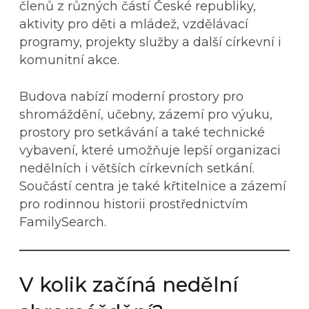
členů z různých částí České republiky,
aktivity pro děti a mládež, vzdělávací
programy, projekty služby a další církevní i
komunitní akce.
Budova nabízí moderní prostory pro
shromáždění, učebny, zázemí pro výuku,
prostory pro setkávání a také technické
vybavení, které umožňuje lepší organizaci
nedělních i větších církevních setkání.
Součástí centra je také křtitelnice a zázemí
pro rodinnou historii prostřednictvím
FamilySearch.
V kolik začíná nedělní