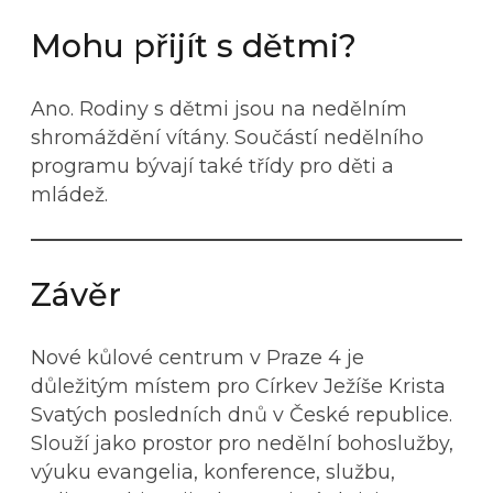
Mohu přijít s dětmi?
Ano. Rodiny s dětmi jsou na nedělním
shromáždění vítány. Součástí nedělního
programu bývají také třídy pro děti a
mládež.
Závěr
Nové kůlové centrum v Praze 4 je
důležitým místem pro Církev Ježíše Krista
Svatých posledních dnů v České republice.
Slouží jako prostor pro nedělní bohoslužby,
výuku evangelia, konference, službu,