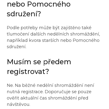
nebo Pomocného
sdružení?
Podle potřeby může být zajištěno také
tlumočení dalších nedělních shromáždění,
například kvora starších nebo Pomocného
sdružení.
Musím se předem
registrovat?
Ne. Na běžné nedělní shromáždění není
nutná registrace. Doporučuje se pouze
ověřit aktuální čas shromáždění před
návštěvou.