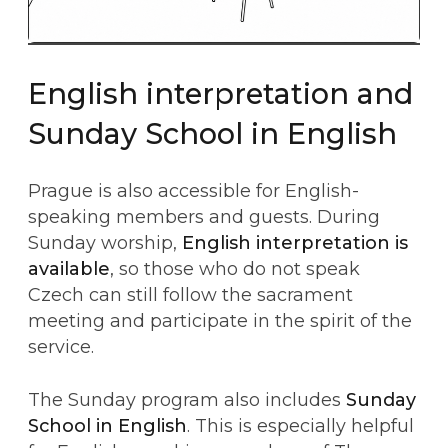
English interpretation and
Sunday School in English
Prague is also accessible for English-
speaking members and guests. During
Sunday worship,
English interpretation is
available
, so those who do not speak
Czech can still follow the sacrament
meeting and participate in the spirit of the
service.
The Sunday program also includes
Sunday
School in English
. This is especially helpful