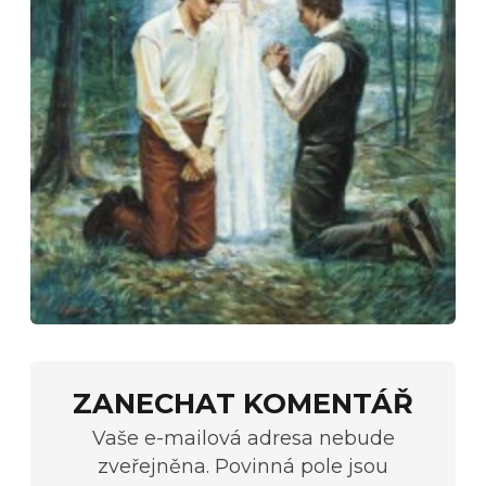
ZANECHAT KOMENTÁŘ
Vaše e-mailová adresa nebude
zveřejněna. Povinná pole jsou