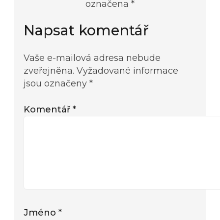
označena *
Napsat komentář
Vaše e-mailová adresa nebude
zveřejněna.
Vyžadované informace
jsou označeny
*
Komentář
*
Jméno
*