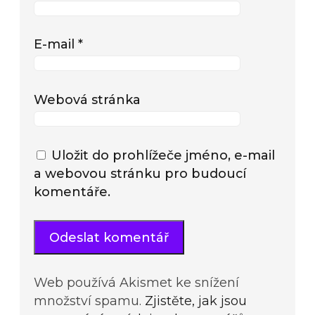
E-mail
*
Webová stránka
Uložit do prohlížeče jméno, e-mail
a webovou stránku pro budoucí
komentáře.
Web používá Akismet ke snížení
množství spamu.
Zjistěte, jak jsou