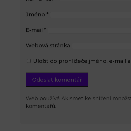
Jméno
*
E-mail
*
Webová stránka
Uložit do prohlížeče jméno, e-mai
Web používá Akismet ke snížení množs
komentářů.