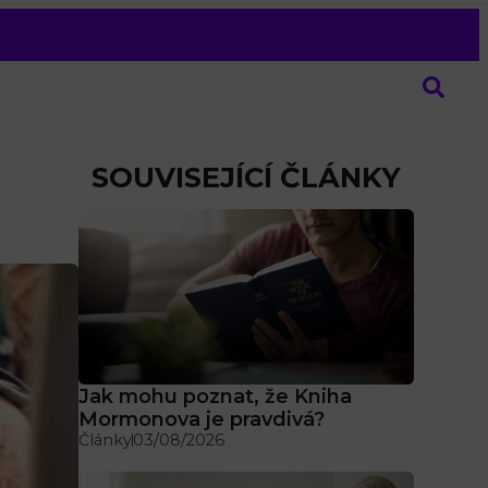
SOUVISEJÍCÍ ČLÁNKY
Jak mohu poznat, že Kniha
Mormonova je pravdivá?
Články
03/08/2026