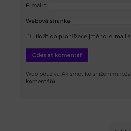
E-mail
*
Webová stránka
Uložit do prohlížeče jméno, e-mai
Web používá Akismet ke snížení množs
komentářů.