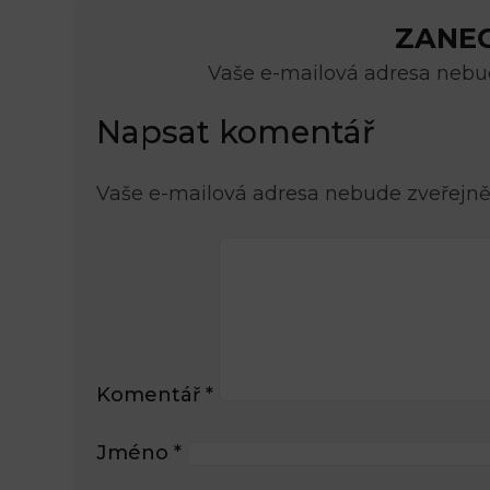
ZANE
Vaše e-mailová adresa nebud
Napsat komentář
Vaše e-mailová adresa nebude zveřejně
Komentář
*
Jméno
*