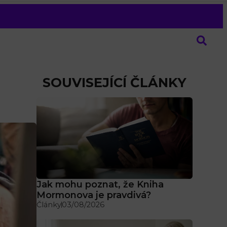
SOUVISEJÍCÍ ČLÁNKY
Jak mohu poznat, že Kniha
Mormonova je pravdivá?
Články
03/08/2026