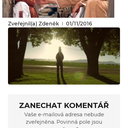
Zveřejnil(a)
Zdeněk
01/11/2016
ZANECHAT KOMENTÁŘ
Vaše e-mailová adresa nebude
zveřejněna. Povinná pole jsou