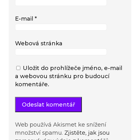
E-mail
*
Webová stránka
Uložit do prohlížeče jméno, e-mail
a webovou stránku pro budoucí
komentáře.
Web používá Akismet ke snížení
množství spamu.
Zjistěte, jak jsou