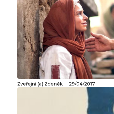
Zveřejnil(a)
Zdeněk
29/04/2017