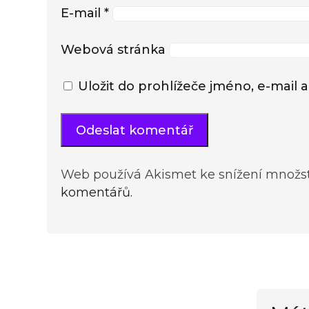
E-mail
*
Webová stránka
Uložit do prohlížeče jméno, e-mai
Web používá Akismet ke snížení množs
komentářů.