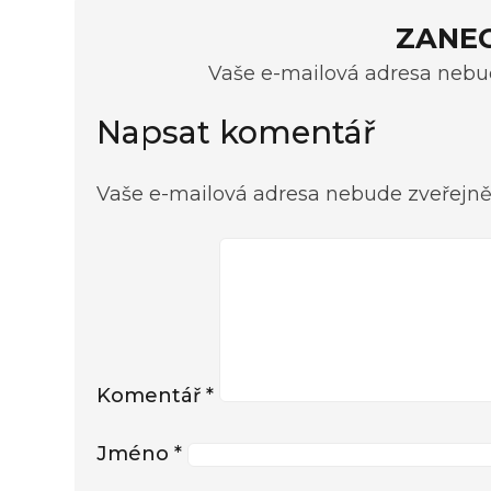
ZANE
Vaše e-mailová adresa nebud
Napsat komentář
Vaše e-mailová adresa nebude zveřejně
Komentář
*
Jméno
*