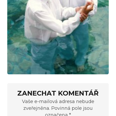
ZANECHAT KOMENTÁŘ
Vaše e-mailová adresa nebude
zveřejněna. Povinná pole jsou
označena *