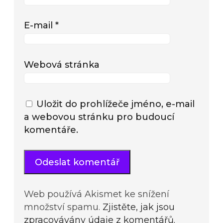
E-mail
*
Webová stránka
Uložit do prohlížeče jméno, e-mail
a webovou stránku pro budoucí
komentáře.
Web používá Akismet ke snížení
množství spamu.
Zjistěte, jak jsou
zpracovávány údaje z komentářů.