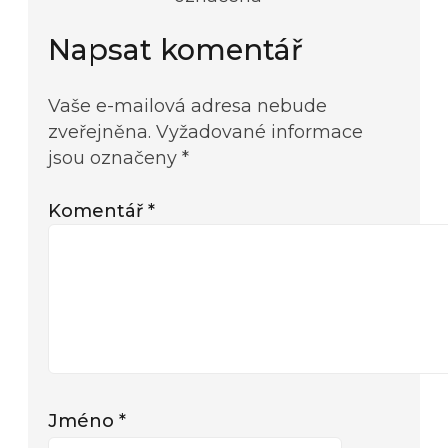
Napsat komentář
Vaše e-mailová adresa nebude
zveřejněna.
Vyžadované informace
jsou označeny
*
Komentář
*
Jméno
*