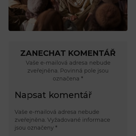
ZANECHAT KOMENTÁŘ
Vaše e-mailová adresa nebude
zveřejněna. Povinná pole jsou
označena *
Napsat komentář
Vaše e-mailová adresa nebude
zveřejněna.
Vyžadované informace
jsou označeny
*