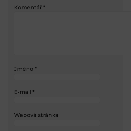
Komentář
*
Jméno
*
E-mail
*
Webová stránka