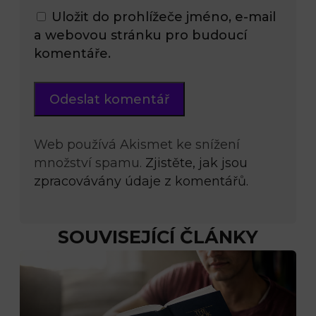
Uložit do prohlížeče jméno, e-mail
a webovou stránku pro budoucí
komentáře.
Web používá Akismet ke snížení
množství spamu.
Zjistěte, jak jsou
zpracovávány údaje z komentářů.
SOUVISEJÍCÍ ČLÁNKY