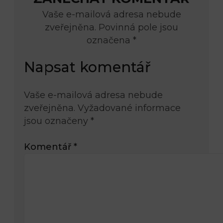
Vaše e-mailová adresa nebude
zveřejněna. Povinná pole jsou
označena *
Napsat komentář
Vaše e-mailová adresa nebude
zveřejněna.
Vyžadované informace
jsou označeny
*
Komentář
*