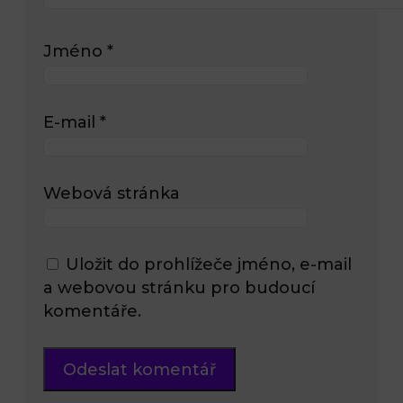
Jméno
*
E-mail
*
Webová stránka
Uložit do prohlížeče jméno, e-mail
a webovou stránku pro budoucí
komentáře.