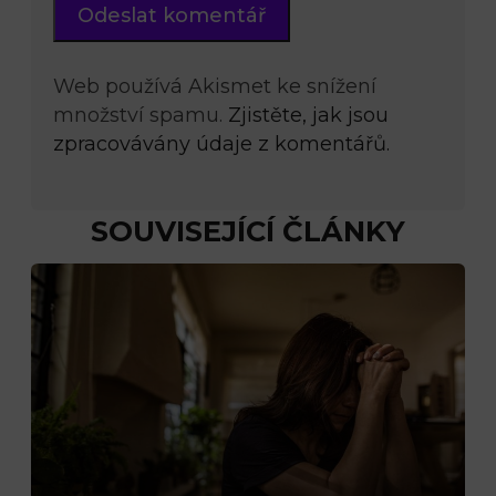
Web používá Akismet ke snížení
množství spamu.
Zjistěte, jak jsou
zpracovávány údaje z komentářů.
SOUVISEJÍCÍ ČLÁNKY