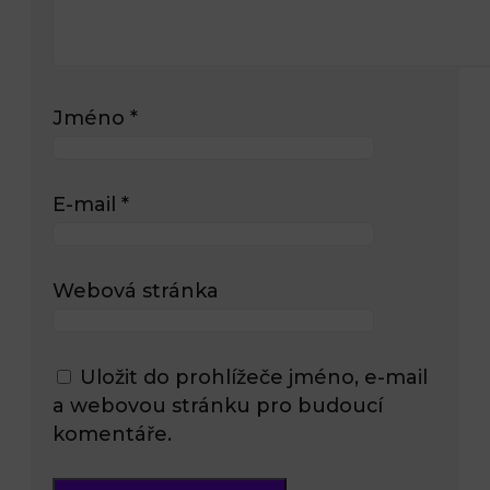
Jméno
*
E-mail
*
Webová stránka
Uložit do prohlížeče jméno, e-mail
a webovou stránku pro budoucí
komentáře.