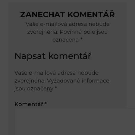
ZANECHAT KOMENTÁŘ
Vaše e-mailová adresa nebude
zveřejněna. Povinná pole jsou
označena *
Napsat komentář
Vaše e-mailová adresa nebude
zveřejněna.
Vyžadované informace
jsou označeny
*
Komentář
*