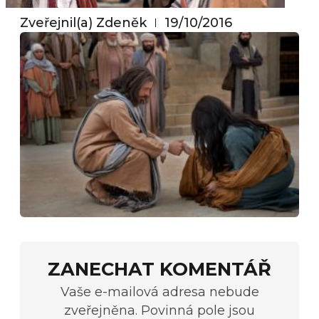
Zveřejnil(a)
Zdeněk
19/10/2016
ZANECHAT KOMENTÁŘ
Vaše e-mailová adresa nebude
zveřejněna. Povinná pole jsou