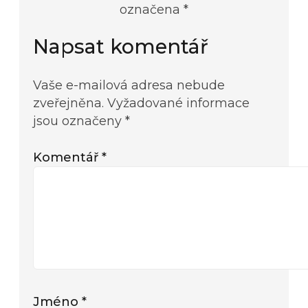
označena *
Napsat komentář
Vaše e-mailová adresa nebude
zveřejněna.
Vyžadované informace
jsou označeny
*
Komentář
*
Jméno
*