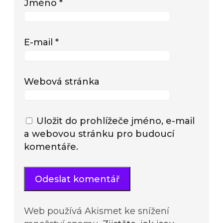
Jméno
*
E-mail
*
Webová stránka
Uložit do prohlížeče jméno, e-mail
a webovou stránku pro budoucí
komentáře.
Web používá Akismet ke snížení