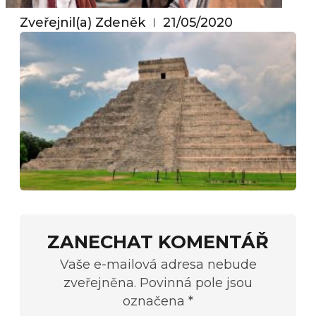
Zveřejnil(a)
Zdeněk
21/05/2020
ZANECHAT KOMENTÁŘ
Vaše e-mailová adresa nebude
zveřejněna. Povinná pole jsou
označena *