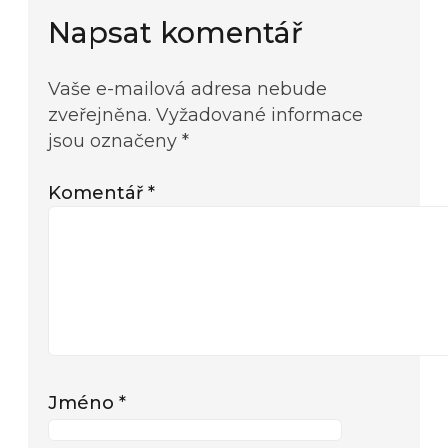
Napsat komentář
Vaše e-mailová adresa nebude
zveřejněna.
Vyžadované informace
jsou označeny
*
Komentář
*
Jméno
*