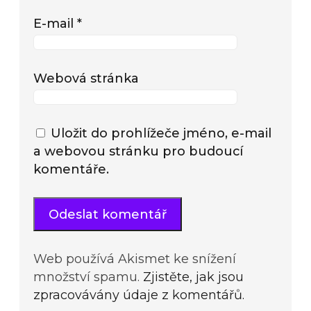
E-mail
*
Webová stránka
Uložit do prohlížeče jméno, e-mail
a webovou stránku pro budoucí
komentáře.
Web používá Akismet ke snížení
množství spamu.
Zjistěte, jak jsou
zpracovávány údaje z komentářů.