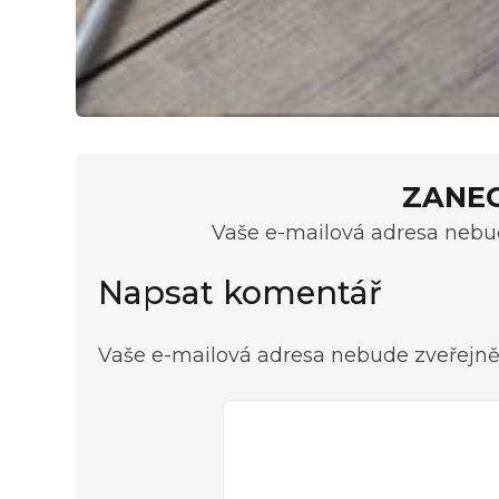
ZANE
Vaše e-mailová adresa nebud
Napsat komentář
Vaše e-mailová adresa nebude zveřejně