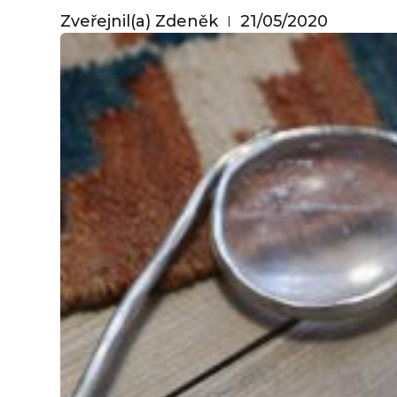
Zveřejnil(a)
Zdeněk
21/05/2020