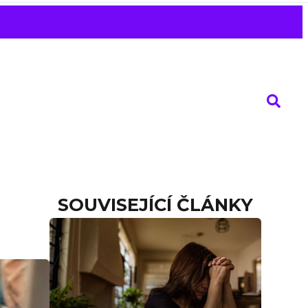
SOUVISEJÍCÍ ČLÁNKY