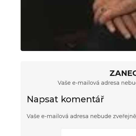
ZANE
Vaše e-mailová adresa nebud
Napsat komentář
Vaše e-mailová adresa nebude zveřejně