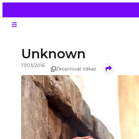
Unknown
17/03/2016
Zkopírovat odkaz