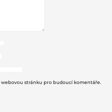
l a webovou stránku pro budoucí komentáře.