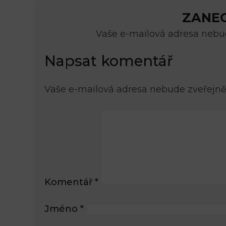
ZANE
Vaše e-mailová adresa nebud
Napsat komentář
Vaše e-mailová adresa nebude zveřejně
Komentář
*
Jméno
*