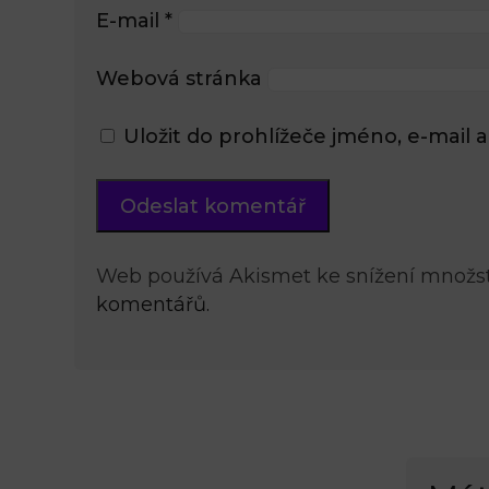
E-mail
*
Webová stránka
Uložit do prohlížeče jméno, e-mai
Web používá Akismet ke snížení množs
komentářů.