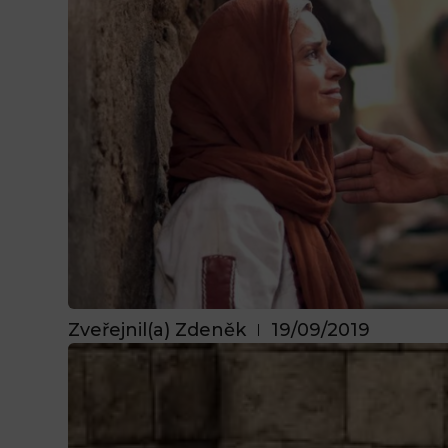
Zveřejnil(a)
Zdeněk
19/09/2019