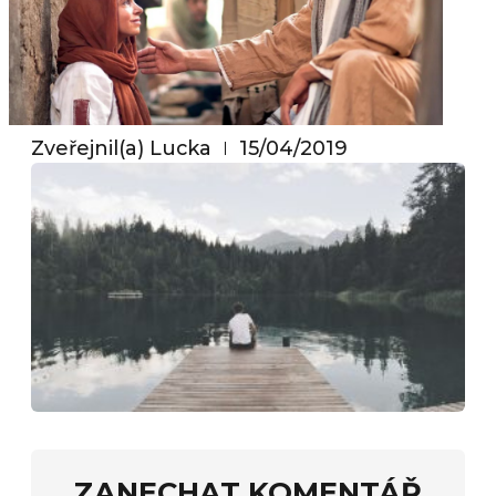
Zveřejnil(a)
Lucka
15/04/2019
ZANECHAT KOMENTÁŘ