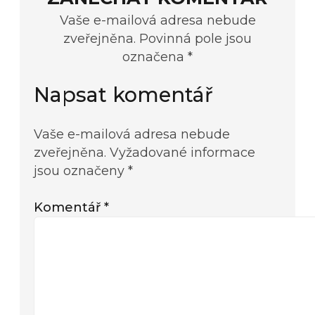
Vaše e-mailová adresa nebude
zveřejněna. Povinná pole jsou
označena *
Napsat komentář
Vaše e-mailová adresa nebude
zveřejněna.
Vyžadované informace
jsou označeny
*
Komentář
*