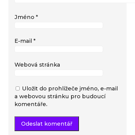
Jméno
*
E-mail
*
Webová stránka
Uložit do prohlížeče jméno, e-mail
a webovou stránku pro budoucí
komentáře.