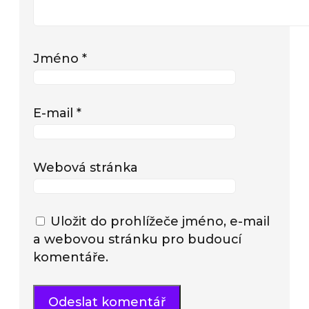
Jméno
*
E-mail
*
Webová stránka
Uložit do prohlížeče jméno, e-mail
a webovou stránku pro budoucí
komentáře.