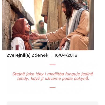
Zveřejnil(a)
Zdeněk
16/04/2018