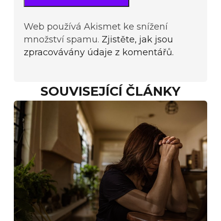
Web používá Akismet ke snížení
množství spamu.
Zjistěte, jak jsou
zpracovávány údaje z komentářů.
SOUVISEJÍCÍ ČLÁNKY