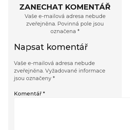
ZANECHAT KOMENTÁŘ
Vaše e-mailová adresa nebude
zveřejněna. Povinná pole jsou
označena *
Napsat komentář
Vaše e-mailová adresa nebude
zveřejněna.
Vyžadované informace
jsou označeny
*
Komentář
*