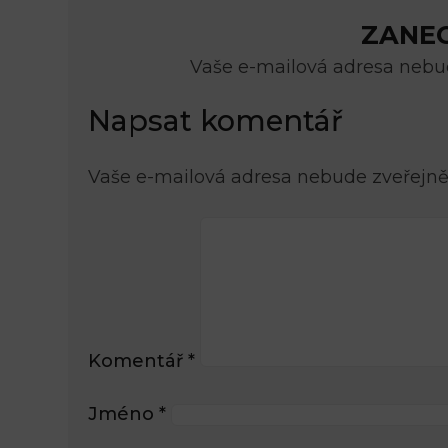
ZANE
Vaše e-mailová adresa nebud
Napsat komentář
Vaše e-mailová adresa nebude zveřejně
Komentář
*
Jméno
*