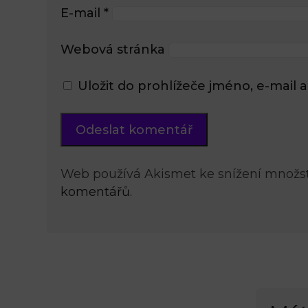
E-mail
*
Webová stránka
Uložit do prohlížeče jméno, e-mai
Web používá Akismet ke snížení množs
komentářů.