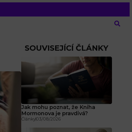
SOUVISEJÍCÍ ČLÁNKY
Jak mohu poznat, že Kniha
Mormonova je pravdivá?
Články
03/08/2026