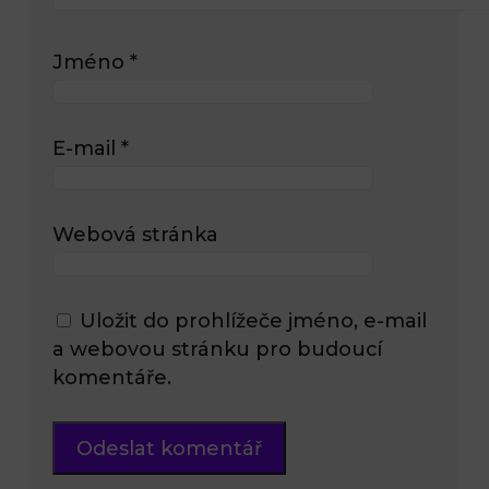
Jméno
*
E-mail
*
Webová stránka
Uložit do prohlížeče jméno, e-mail
a webovou stránku pro budoucí
komentáře.