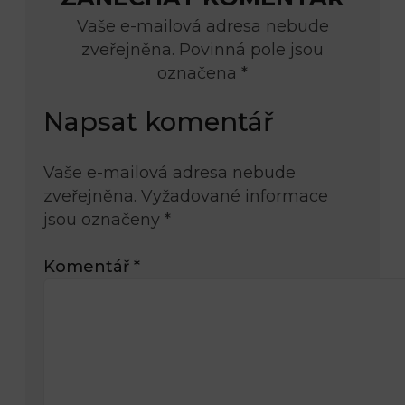
Vaše e-mailová adresa nebude
zveřejněna. Povinná pole jsou
označena *
Napsat komentář
Vaše e-mailová adresa nebude
zveřejněna.
Vyžadované informace
jsou označeny
*
Komentář
*