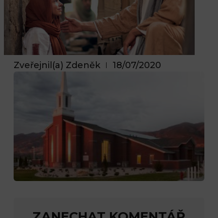
Zveřejnil(a)
Zdeněk
18/07/2020
ZANECHAT KOMENTÁŘ