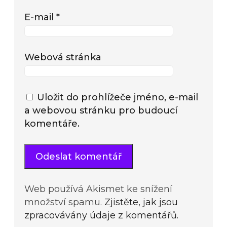
E-mail
*
Webová stránka
Uložit do prohlížeče jméno, e-mail
a webovou stránku pro budoucí
komentáře.
Web používá Akismet ke snížení
množství spamu.
Zjistěte, jak jsou
zpracovávány údaje z komentářů.