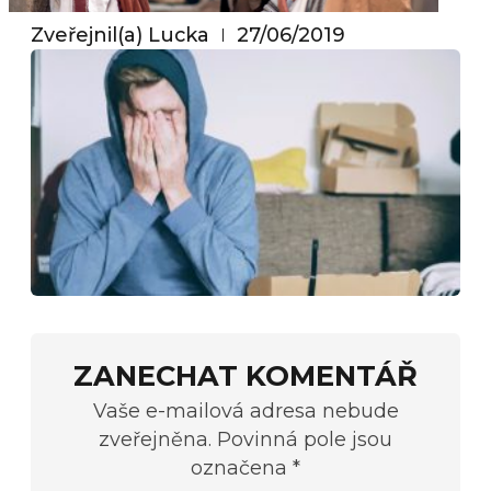
Zveřejnil(a)
Lucka
27/06/2019
ZANECHAT KOMENTÁŘ
Vaše e-mailová adresa nebude
zveřejněna. Povinná pole jsou
označena *