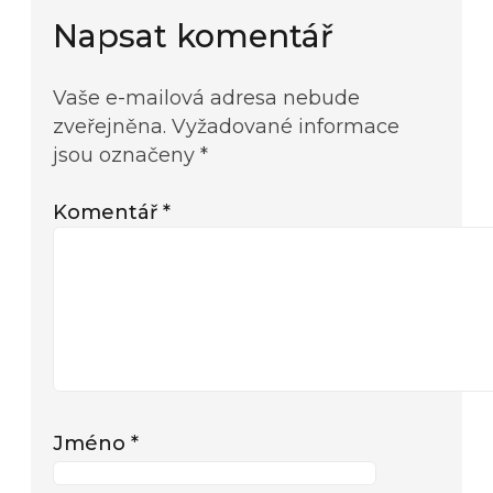
Napsat komentář
Vaše e-mailová adresa nebude
zveřejněna.
Vyžadované informace
jsou označeny
*
Komentář
*
Jméno
*