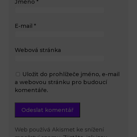
Jméno
*
E-mail
*
Webová stránka
Uložit do prohlížeče jméno, e-mail
a webovou stránku pro budoucí
komentáře.
Web používá Akismet ke snížení