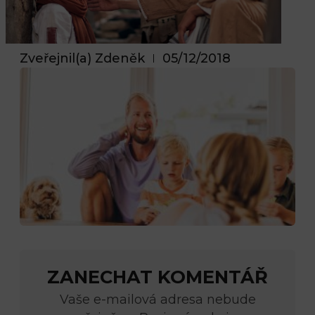
Zveřejnil(a)
Zdeněk
05/12/2018
ZANECHAT KOMENTÁŘ
Vaše e-mailová adresa nebude