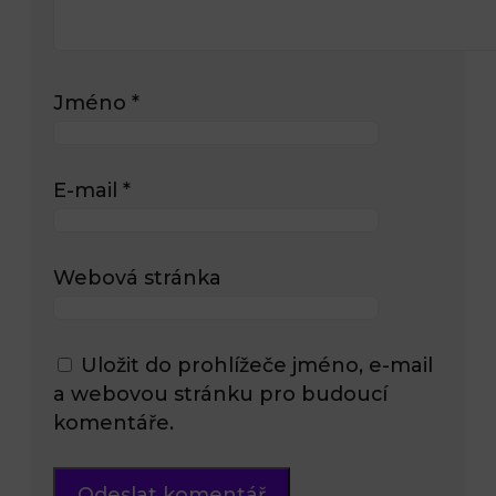
Jméno
*
E-mail
*
Webová stránka
Uložit do prohlížeče jméno, e-mail
a webovou stránku pro budoucí
komentáře.