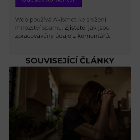
Web používá Akismet ke snížení
množství spamu.
Zjistěte, jak jsou
zpracovávány údaje z komentářů.
SOUVISEJÍCÍ ČLÁNKY