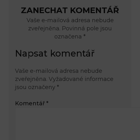
ZANECHAT KOMENTÁŘ
Vaše e-mailová adresa nebude
zveřejněna. Povinná pole jsou
označena *
Napsat komentář
Vaše e-mailová adresa nebude
zveřejněna.
Vyžadované informace
jsou označeny
*
Komentář
*