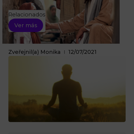
Search
Relacionados
Ver más
Zveřejnil(a)
Monika
12/07/2021