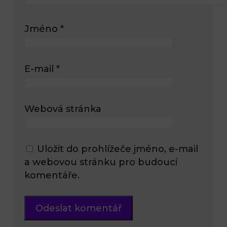
Jméno
*
E-mail
*
Webová stránka
Uložit do prohlížeče jméno, e-mail
a webovou stránku pro budoucí
komentáře.