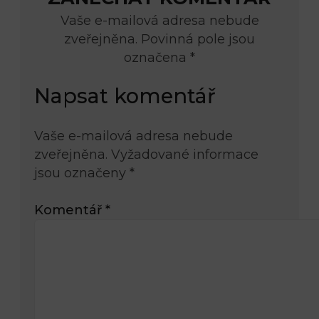
Vaše e-mailová adresa nebude
zveřejněna. Povinná pole jsou
označena *
Napsat komentář
Vaše e-mailová adresa nebude
zveřejněna.
Vyžadované informace
jsou označeny
*
Komentář
*