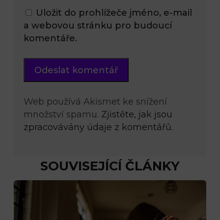
Uložit do prohlížeče jméno, e-mail
a webovou stránku pro budoucí
komentáře.
Web používá Akismet ke snížení
množství spamu.
Zjistěte, jak jsou
zpracovávány údaje z komentářů.
SOUVISEJÍCÍ ČLÁNKY