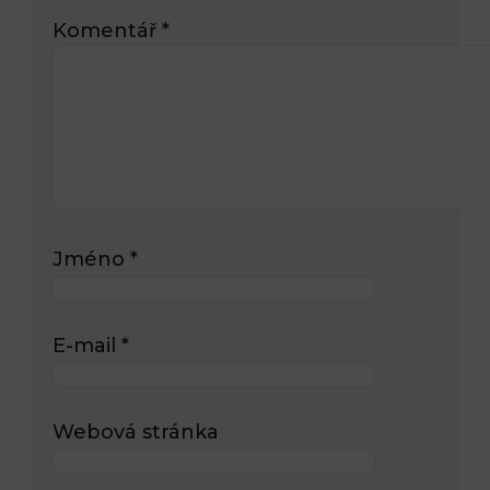
Komentář
*
Jméno
*
E-mail
*
Webová stránka