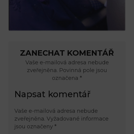
ZANECHAT KOMENTÁŘ
Vaše e-mailová adresa nebude
zveřejněna. Povinná pole jsou
označena *
Napsat komentář
Vaše e-mailová adresa nebude
zveřejněna.
Vyžadované informace
jsou označeny
*