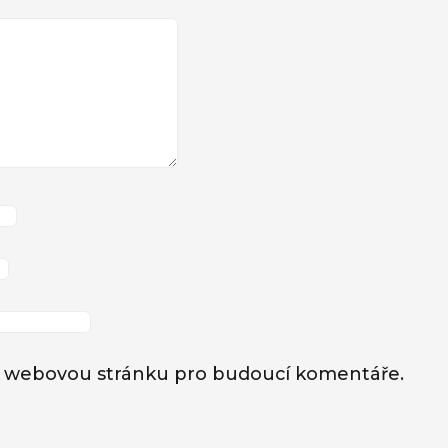
l a webovou stránku pro budoucí komentáře.