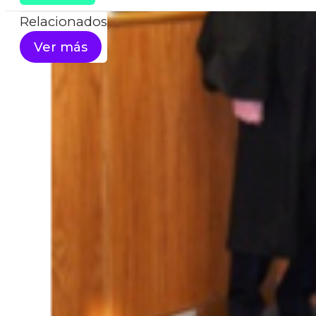
Relacionados
Ver más