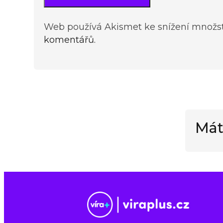
Web používá Akismet ke snížení množs
komentářů.
Mát