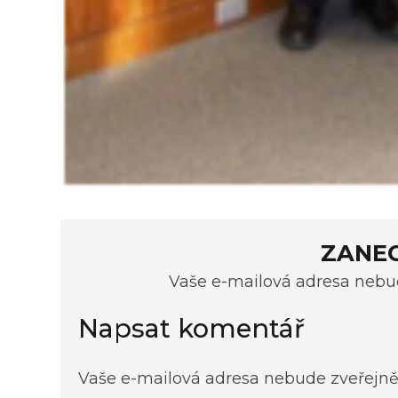
ZANE
Vaše e-mailová adresa nebud
Napsat komentář
Vaše e-mailová adresa nebude zveřejně