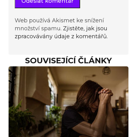
Web používá Akismet ke snížení
množství spamu.
Zjistěte, jak jsou
zpracovávány údaje z komentářů.
SOUVISEJÍCÍ ČLÁNKY