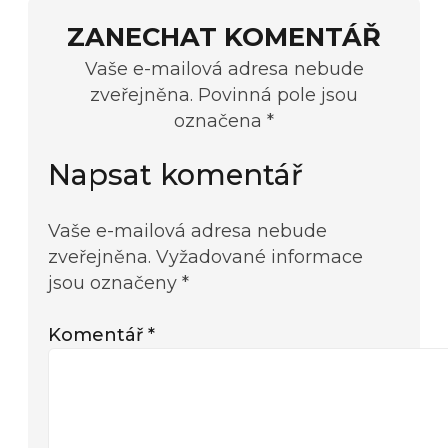
ZANECHAT KOMENTÁŘ
Vaše e-mailová adresa nebude
zveřejněna. Povinná pole jsou
označena *
Napsat komentář
Vaše e-mailová adresa nebude
zveřejněna.
Vyžadované informace
jsou označeny
*
Komentář
*