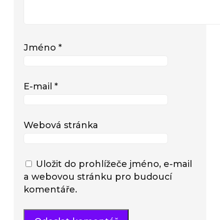
Jméno
*
E-mail
*
Webová stránka
Uložit do prohlížeče jméno, e-mail
a webovou stránku pro budoucí
komentáře.