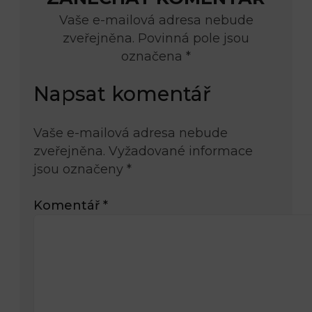
Vaše e-mailová adresa nebude
zveřejněna. Povinná pole jsou
označena *
Napsat komentář
Vaše e-mailová adresa nebude
zveřejněna.
Vyžadované informace
jsou označeny
*
Komentář
*