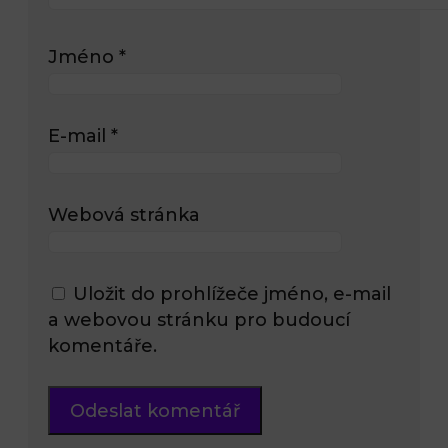
Jméno
*
E-mail
*
Webová stránka
Uložit do prohlížeče jméno, e-mail
a webovou stránku pro budoucí
komentáře.