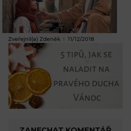
Zveřejnil(a)
Zdeněk
11/12/2018
ZANECHAT KOMENTÁŘ