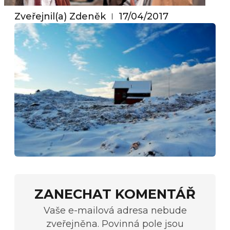
Zveřejnil(a)
Zdeněk
17/04/2017
ZANECHAT KOMENTÁŘ
Vaše e-mailová adresa nebude
zveřejněna. Povinná pole jsou