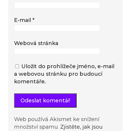
E-mail
*
Webová stránka
Uložit do prohlížeče jméno, e-mail
a webovou stránku pro budoucí
komentáře.
Web používá Akismet ke snížení
množství spamu.
Zjistěte, jak jsou