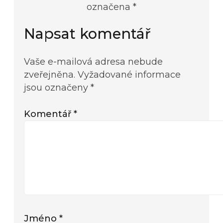
označena *
Napsat komentář
Vaše e-mailová adresa nebude
zveřejněna.
Vyžadované informace
jsou označeny
*
Komentář
*
Jméno
*