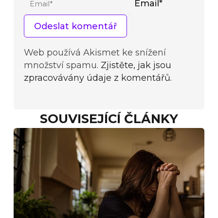
Email*
Web používá Akismet ke snížení
množství spamu.
Zjistěte, jak jsou
zpracovávány údaje z komentářů.
SOUVISEJÍCÍ ČLÁNKY