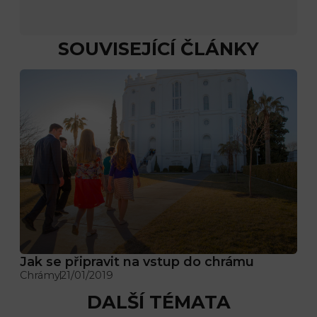
SOUVISEJÍCÍ ČLÁNKY
Jak se připravit na vstup do chrámu
Chrámy
21/01/2019
DALŠÍ TÉMATA