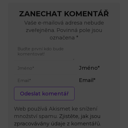
ZANECHAT KOMENTÁŘ
Vaše e-mailová adresa nebude
zveřejněna. Povinná pole jsou
označena *
Jméno*
Email*
Web používá Akismet ke snížení
množství spamu.
Zjistěte, jak jsou
zpracovávány údaje z komentářů.