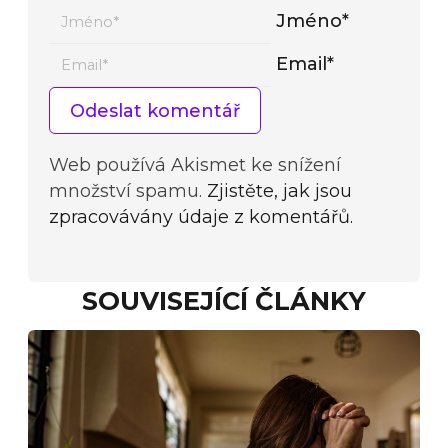
Jméno*
Email*
Web používá Akismet ke snížení
množství spamu.
Zjistěte, jak jsou
zpracovávány údaje z komentářů.
SOUVISEJÍCÍ ČLÁNKY