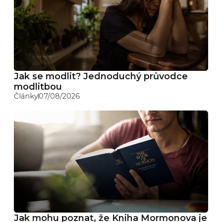
Jak se modlit? Jednoduchý průvodce
modlitbou
Články
07/08/2026
Jak mohu poznat, že Kniha Mormonova je