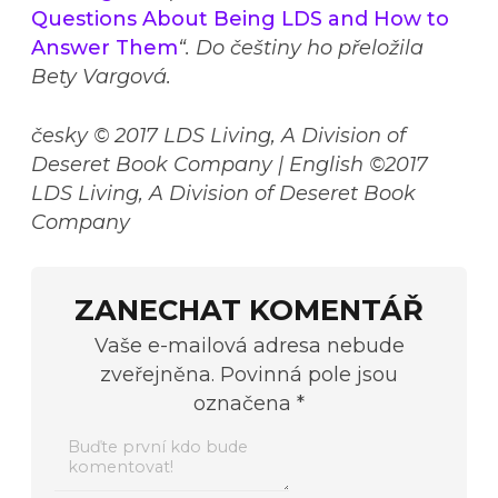
Questions About Being LDS and How to
Answer Them
“. Do češtiny ho přeložila
Bety Vargová.
česky © 2017 LDS Living, A Division of
Deseret Book Company | English ©2017
LDS Living, A Division of Deseret Book
Company
ZANECHAT KOMENTÁŘ
Vaše e-mailová adresa nebude
zveřejněna. Povinná pole jsou
označena *