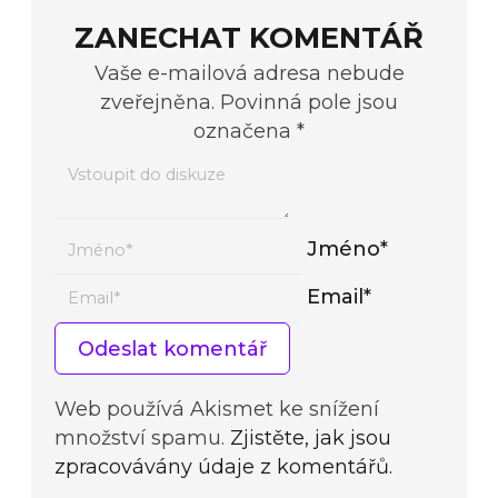
ZANECHAT KOMENTÁŘ
Vaše e-mailová adresa nebude
zveřejněna. Povinná pole jsou
označena *
Jméno*
Email*
Web používá Akismet ke snížení
množství spamu.
Zjistěte, jak jsou
zpracovávány údaje z komentářů.