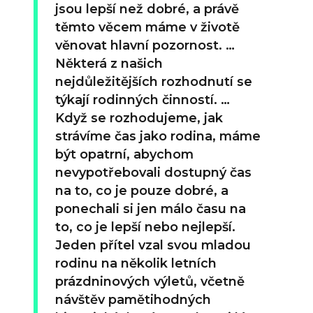
jsou lepší než dobré, a právě
těmto věcem máme v životě
věnovat hlavní pozornost. …
Některá z našich
nejdůležitějších rozhodnutí se
týkají rodinných činností. …
Když se rozhodujeme, jak
strávíme čas jako rodina, máme
být opatrní, abychom
nevypotřebovali dostupný čas
na to, co je pouze dobré, a
ponechali si jen málo času na
to, co je lepší nebo nejlepší.
Jeden přítel vzal svou mladou
rodinu na několik letních
prázdninových výletů, včetně
návštěv pamětihodných