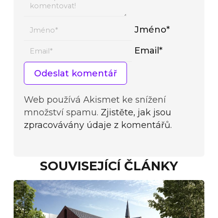
Jméno*
Email*
Web používá Akismet ke snížení
množství spamu.
Zjistěte, jak jsou
zpracovávány údaje z komentářů.
SOUVISEJÍCÍ ČLÁNKY