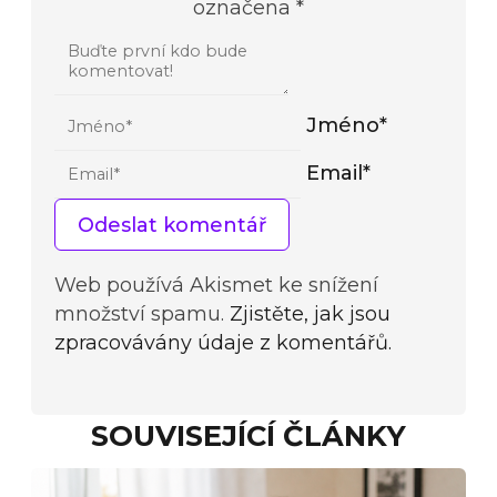
označena *
Jméno*
Email*
Web používá Akismet ke snížení
množství spamu.
Zjistěte, jak jsou
zpracovávány údaje z komentářů.
SOUVISEJÍCÍ ČLÁNKY