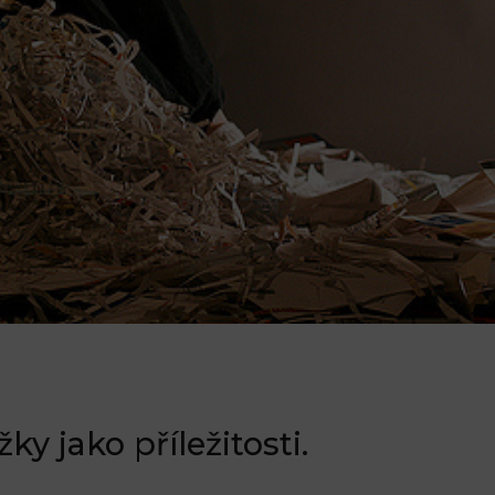
y jako příležitosti.