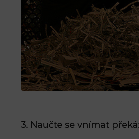
3. Naučte se vnímat překážk